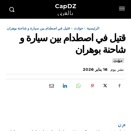
CapDZ
بالعربي
الرئيسية
حوادث
قتيل في اصطدام بين سيارة و شاحنة بوهران
قتيل في اصطدام بين سيارة و
شاحنة بوهران
حوادث
نشر يوم
16 يناير 2026
م ن