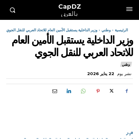
CapDZ
بالعربي
الرئيسية
وطني
وزير الداخلية يستقبل الأمين العام للاتحاد العربي للنقل الجوي
وزير الداخلية يستقبل الأمين العام
للاتحاد العربي للنقل الجوي
وطني
نشر يوم
22 يناير 2026
م.ر