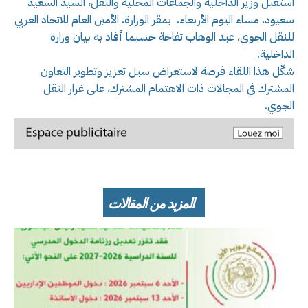
استقبل وزير الداخلية والجماعات المحلية والنقل، السيد السعيد
سعيود، مساء اليوم الأربعاء، بمقر الوزارة، الأمين العام للاتحاد العربي
للنقل الجوي، عبد الوهاب تفاحة حسبما أفاد به بيان وزارة
الداخلية.
شكّل هذا اللقاء فرصة لاستعراض سبل تعزيز وتطوير التعاون
المشترك في المجالات ذات الاهتمام المشترك، على غرار النقل
الجوي.
المزيد من المقالات