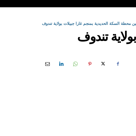
ن محطة السكة الحديدية بمنجم غارا جبيلات بولاية تندوف
ولاية تندوف