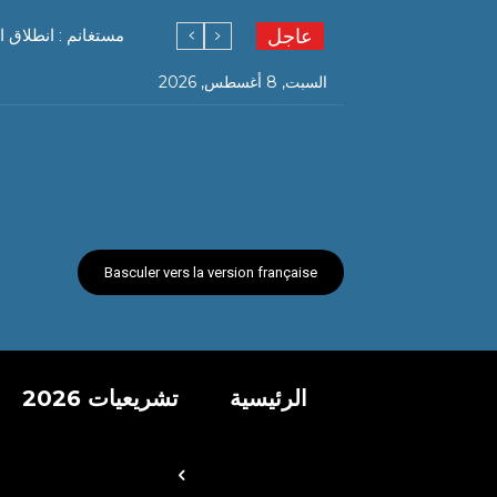
عاجل
مستغانم : انطلاق ا
السبت, 8 أغسطس, 2026
Basculer vers la version française
الرئيسية
تشريعيات 2026