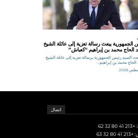
 الجمهورية يبعث رسالة تعزية إلى عائلة الشيخ
 الحاج محمد بن إبراهيم “كعباش”
ر بعث السيد رئيس الجمهورية برسالة تعزية إلى عائلة الشيخ
الحاج محمد بن إبراهيم...
اتصال
80 32 62
 80 32 63