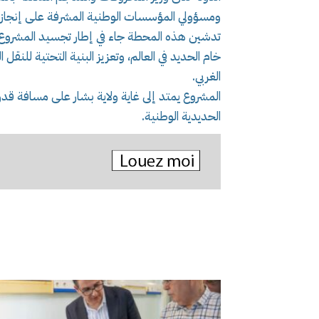
ومسؤولي المؤسسات الوطنية المشرفة على إنجاز 
تدشين هذه المحطة جاء في إطار تجسيد المشروع ا
خام الحديد في العالم، وتعزيز البنية التحتية للنق
الغربي.
الحديدية الوطنية.