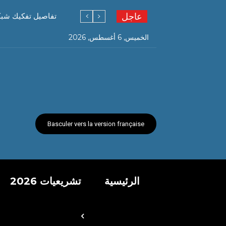
عاجل
تفاصيل تفكيك شبكة ته
الخميس, 6 أغسطس, 2026
Basculer vers la version française
الرئيسية
تشريعيات 2026