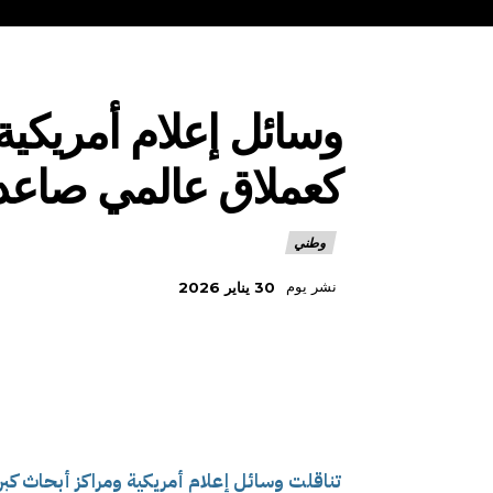
وسائل إعلام أمريكية
كعملاق عالمي صاعد 
وطني
نشر يوم
30 يناير 2026
تناقلت وسائل إعلام أمريكية ومراكز أبحاث كب