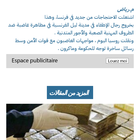
م.رياض
اشتعلت الاحتجاجات من جديد في فرنسا، وهذا
بخروج رجال الإطفاء في مدينة ليل الفرنسية في مظاهرة غاضبة ضد
الظروف المهنية الصعبة والأجور المتدنية .
ونقلت روسيا اليوم ، مواجهات الغاضبون مع قوات الأمن وسط
رسائل ساخرة توجه للحكومة وماكرون .
المزيد من المقالات