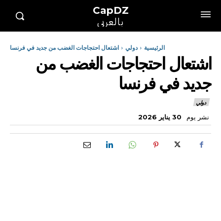
CapDZ
بالعربي
الرئيسية
دولي
اشتعال احتجاجات الغضب من جديد في فرنسا
اشتعال احتجاجات الغضب من
جديد في فرنسا
دولي
نشر يوم
30 يناير 2026