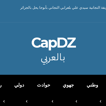
يقة التجانية سيدي علي بلعرابي التجاني بأبوجا يحل بالجزائر
CapDZ
بالعربي
وطني
جهوي
حوادث
دولي
ر