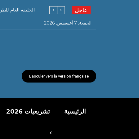
عاجل
الخليفة العام للطر
الجمعة, 7 أغسطس, 2026
Basculer vers la version française
الرئيسية
تشريعيات 2026