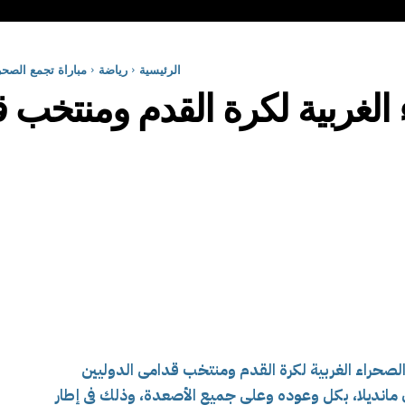
الرئيسية
رياضة
مباراة تجمع الصحر
 الغربية لكرة القدم ومنتخب ق
الصحراء الغربية لكرة القدم ومنتخب قدامى الدوليين
 مانديلا، بكل وعوده وعلى جميع الأصعدة، وذلك في إطار