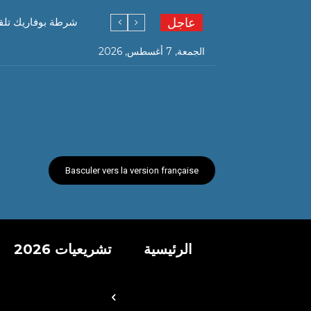
عاجل
شرطة بوفاريك تلق
الجمعة, 7 أغسطس, 2026
Basculer vers la version française
الرئيسية
تشريعيات 2026