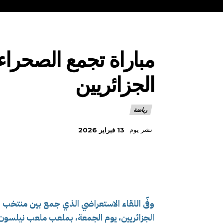
مباراة تجمع الصحراء
الجزائريين
رياضة
نشر يوم
13 فبراير 2026
وفّى اللقاء الاستعراضي الذي جمع بين منتخب 
الجزائريين، يوم الجمعة، بملعب ملعب نيلسون