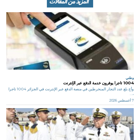
المزيد من المقالات
وطني
1004 تاجرا يوفرون خدمة الدفع عبر الإنترنت
وأج بلغ عدد التجار المنخرطين في منصة الدفع عبر الإنترنت في الجزائر 1004 تاجرا
،...
7 أغسطس 2026