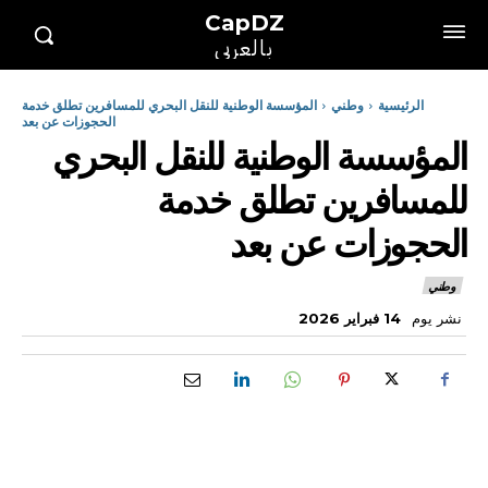
CapDZ
بالعربي
الرئيسية
وطني
المؤسسة الوطنية للنقل البحري للمسافرين تطلق خدمة
الحجوزات عن بعد
المؤسسة الوطنية للنقل البحري
للمسافرين تطلق خدمة
الحجوزات عن بعد
وطني
نشر يوم
14 فبراير 2026