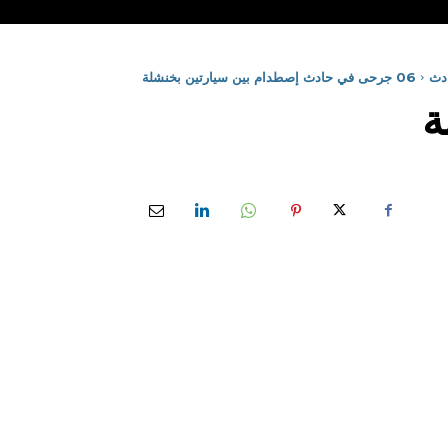
دث
06 جرحى في حادث إصطدام بين سيارتين بخنشلة