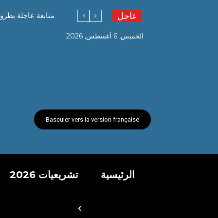
عاجل
متابعة عاجلة بظرو
الخميس, 6 أغسطس, 2026
Basculer vers la version française
الرئيسية
تشريعيات 2026