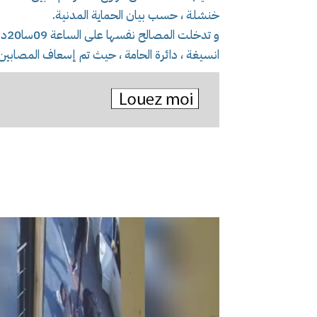
خنشلة ، حسب بيان الحماية المدنية.
و ت
انسيغة ، دائرة الحامة ، حيث تم إسعاف المصابين 