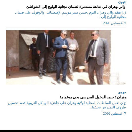
جهوي
والي وهران في متابعة مستمرة لضمان مجانية الولوج إلى الشواطئ
ق.إ تفقد والي وهران اليوم ،حسن سير موسم الإصطياف، والوقوف على ضمان
مجانية الولوج إلى...
7 أغسطس 2026
جهوي
وهران : جديد الدخول المدرسي بحي بوعمامة
ح.ن تعمل السلطات المحلية لولاية وهران على جاهزية الهياكل التربوية قصد تحسين
ظروف التمدرس تحسّبا...
7 أغسطس 2026