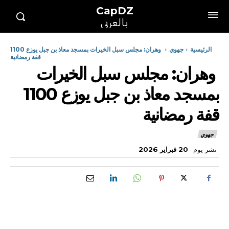
CapDZ
بالعربي
الرئيسية
جهوي
وهران: مجلس سبل الخيرات بمسجد معاذ بن جبل يوزع 1100
قفة رمضانية
وهران: مجلس سبل الخيرات
بمسجد معاذ بن جبل يوزع 1100
قفة رمضانية
جهوي
نشر يوم
20 فبراير 2026