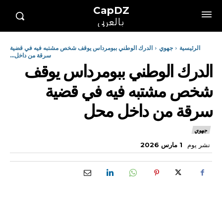
CapDZ
بالعربي
الرئيسية
جهوي
الدرك الوطني ببومرداس يوقف شخص مشتبه فيه في قضية
سرقة من داخل...
الدرك الوطني ببومرداس يوقف
شخص مشتبه فيه في قضية
سرقة من داخل محل
جهوي
نشر يوم
1 مارس 2026