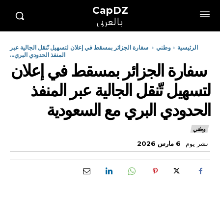
CapDZ
بالعربي
الرئيسية
وطني
سفارة الجزائر بمسقط في إعلان لتسهيل تّنقل الجالية عبر
المنفذ الحدودي البري...
سفارة الجزائر بمسقط في إعلان
لتسهيل تّنقل الجالية عبر المنفذ
الحدودي البري مع السعودية
وطني
نشر يوم
6 مارس 2026