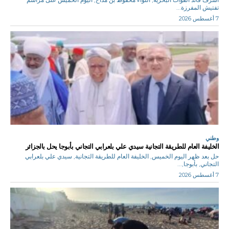
تفتيش المفرزة...
7 أغسطس 2026
وطني
الخليفة العام للطريقة التجانية سيدي علي بلعرابي التجاني بأبوجا يحل بالجزائر
حل بعد ظهر اليوم الخميس, الخليفة العام للطريقة التجانية, سيدي علي بلعرابي
التجاني, بأبوجا,...
7 أغسطس 2026