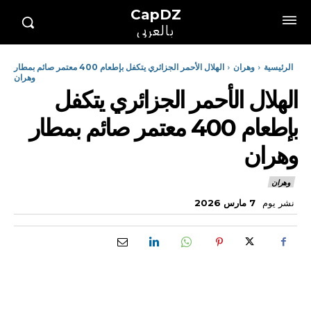
CapDZ
بالعربي
الرئيسية
وهران
الهلال الأحمر الجزائري يتكفل بإطعام 400 معتمر صائم بمطار
وهران
الهلال الأحمر الجزائري يتكفل
بإطعام 400 معتمر صائم بمطار
وهران
وهران
نشر يوم
7 مارس 2026