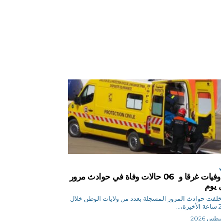
04 وفيات غرقا و 06 حالات وفاة في حوادث مرور
 يوم
 ن خلفت حوادث المرور المسجلة بعدد من ولايات الوطن خلال