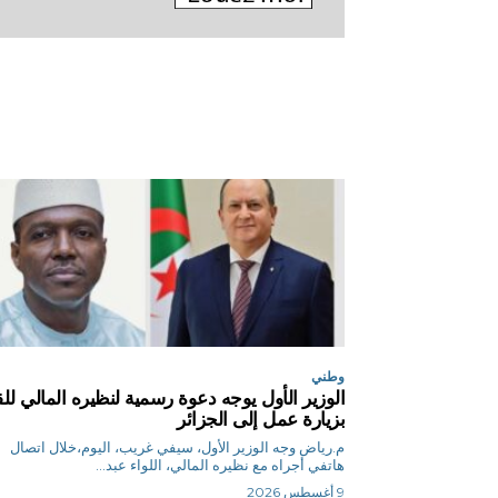
وطني
الوزير الأول يوجه دعوة رسمية لنظيره المالي للق
بزيارة عمل إلى الجزائر
م.رياض وجه الوزير الأول، سيفي غريب، اليوم،خلال اتصال
هاتفي أجراه مع نظيره المالي، اللواء عبد...
9 أغسطس 2026