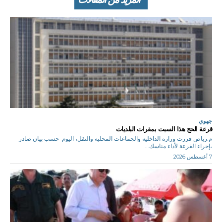
جهوي
قرعة الحج هذا السبت بمقرات البلديات
م.رياض قررت وزارة الداخلية والجماعات المحلية والنقل، اليوم حسب بيان صادر
،إجراء القرعة لأداء مناسك...
7 أغسطس 2026