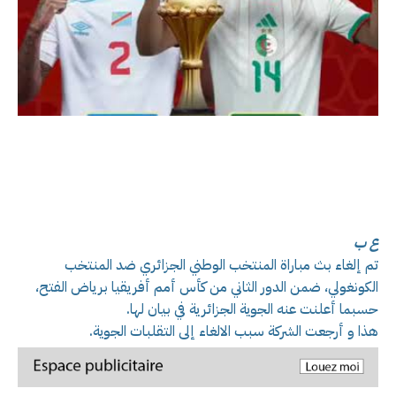
ع ب
تم إلغاء بث مباراة المنتخب الوطني الجزائري ضد المنتخب
الكونغولي، ضمن الدور الثاني من كأس أمم أفريقيا برياض الفتح،
حسبما أعلنت عنه الجوية الجزائرية في بيان لها.
هذا و أرجعت الشركة سبب الالغاء إلى التقلبات الجوية.