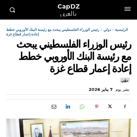
CapDZ
بالعربي
الرئيسية
دولي
رئيس الوزراء الفلسطيني يبحث مع رئيسة البنك الأوروبي خطط
إعادة إعمار قطاع غزة
رئيس الوزراء الفلسطيني يبحث
مع رئيسة البنك الأوروبي خطط
إعادة إعمار قطاع غزة
دولي
نشر يوم
7 يناير 2026