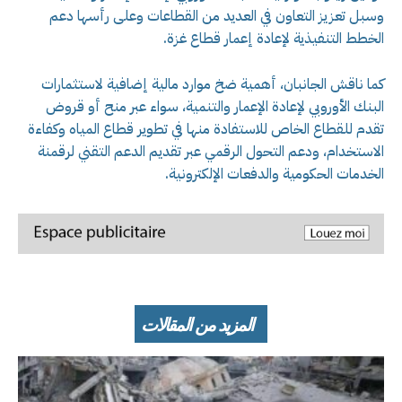
وسبل تعزيز التعاون في العديد من القطاعات وعلى رأسها دعم
الخطط التنفيذية لإعادة إعمار قطاع غزة.
كما ناقش الجانبان، أهمية ضخ موارد مالية إضافية لاستثمارات
البنك الأوروبي لإعادة الإعمار والتنمية، سواء عبر منح أو قروض
تقدم للقطاع الخاص للاستفادة منها في تطوير قطاع المياه وكفاءة
الاستخدام، ودعم التحول الرقمي عبر تقديم الدعم التقني لرقمنة
الخدمات الحكومية والدفعات الإلكترونية.
المزيد من المقالات