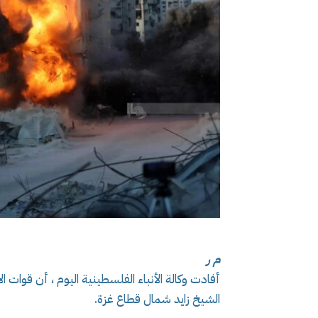
م ر
أفادت وكالة الأنباء الفلسطينية اليوم ، أن قوا
الشيخ زايد شمال قطاع غزة.