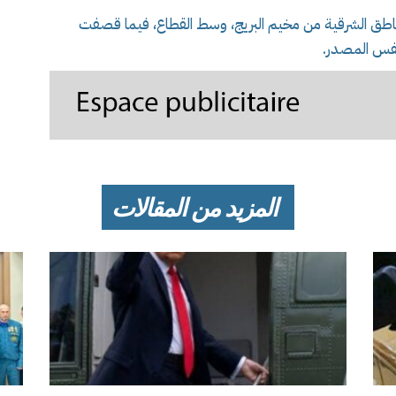
اطق الشرقية من مخيم البريج، وسط القطاع، فيما قصفت
نفس المصدر.
المزيد من المقالات