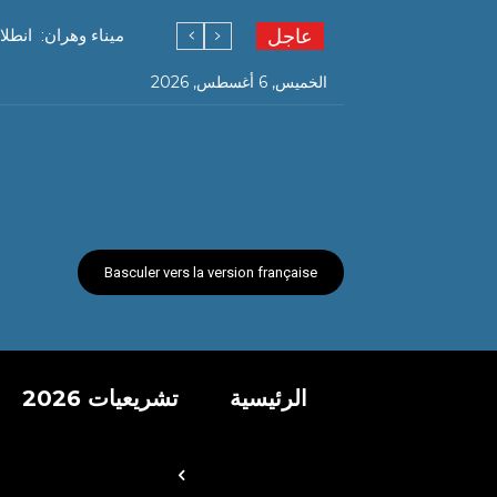
عاجل
ميناء وهران: انطل
الخميس, 6 أغسطس, 2026
Basculer vers la version française
الرئيسية
تشريعيات 2026