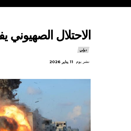
الاحتلال الصهيوني 
دولي
نشر يوم
11 يناير 2026