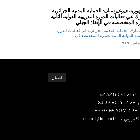
ورية قيرغيزستان: الحماية المدنية الجزائرية
 غي فعاليات الدورة التدريبية الدولية الثانية
 المتخصصة في الإنقاذ الجبلي
 م تشارك الحماية المدنية الجزائرية في فعاليات الدورة
يبية الدولية الثانية عشرة المتخصصة في...
اتصال
80 32 62
 80 32 63
65 93 89
ني:contact@capdz.dz