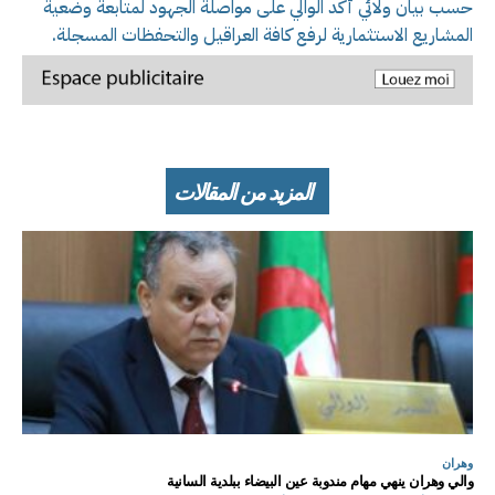
حسب بيان ولائي أكد الوالي على مواصلة الجهود لمتابعة وضعية
المشاريع الاستثمارية لرفع كافة العراقيل والتحفظات المسجلة.
المزيد من المقالات
وهران
والي وهران ينهي مهام مندوبة عين البيضاء ببلدية السانية