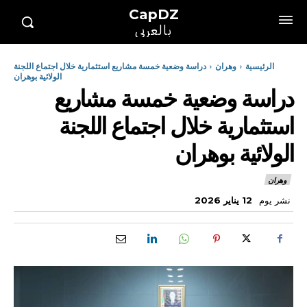
CapDZ
بالعربي
الرئيسية
وهران
دراسة وضعية خمسة مشاريع استثمارية خلال اجتماع اللجنة
الولائية بوهران
دراسة وضعية خمسة مشاريع
استثمارية خلال اجتماع اللجنة
الولائية بوهران
وهران
نشر يوم
12 يناير 2026