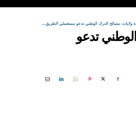
دة ولايات: مصالح الدرك الوطني تدعو مستعملي الطريق...
الوطني تدعو