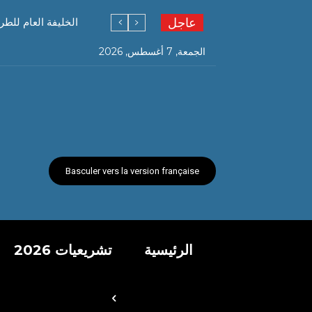
عاجل
الخليفة العام للطر
الجمعة, 7 أغسطس, 2026
Basculer vers la version française
الرئيسية
تشريعيات 2026