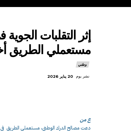
إثر التقلبات الجوية
مستعملي الطريق أخذ
وطني
نشر يوم
20 يناير 2026
ع من
دعت مصالح الدرك الوطني، مستعملي الطريق في م