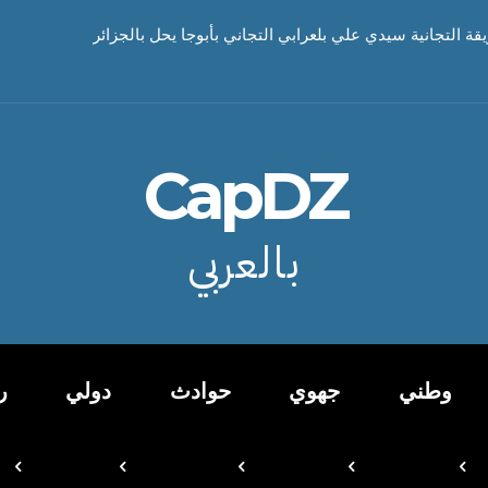
يقة التجانية سيدي علي بلعرابي التجاني بأبوجا يحل بالجزائر
CapDZ
بالعربي
وطني
جهوي
حوادث
دولي
ر