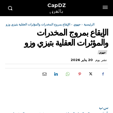
CapDZ
بالعربي
الرئيسية
جهوي
الإيقاع بمروج المخدرات والمؤثرات العقلية بتيزي وزو
الإيقاع بمروج المخدرات
والمؤثرات العقلية بتيزي وزو
جهوي
نشر يوم
20 يناير 2026
س ب