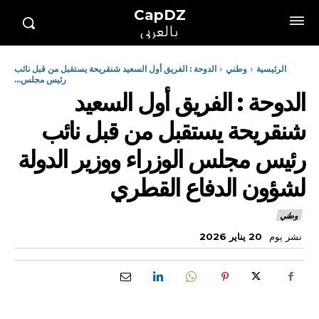
CapDZ
بالعربي
الرئيسية
وطني
الدوحة : الفريق أول السعيد شنقريحة يستقبل من قبل نائب
رئيس مجلس...
الدوحة : الفريق أول السعيد
شنقريحة يستقبل من قبل نائب
رئيس مجلس الوزراء ووزير الدولة
لشؤون الدفاع القطري
وطني
نشر يوم
20 يناير 2026