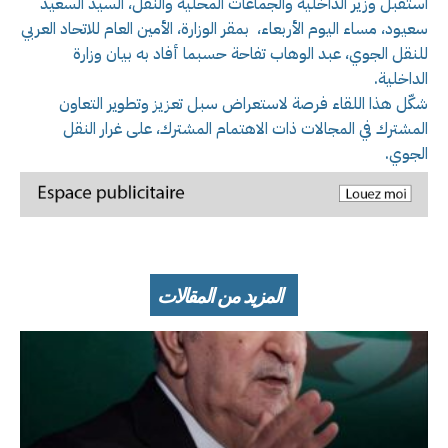
استقبل وزير الداخلية والجماعات المحلية والنقل، السيد السعيد
سعيود، مساء اليوم الأربعاء، بمقر الوزارة، الأمين العام للاتحاد العربي
للنقل الجوي، عبد الوهاب تفاحة حسبما أفاد به بيان وزارة
الداخلية.
شكّل هذا اللقاء فرصة لاستعراض سبل تعزيز وتطوير التعاون
المشترك في المجالات ذات الاهتمام المشترك، على غرار النقل
الجوي.
المزيد من المقالات