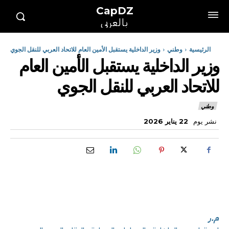
CapDZ
بالعربي
الرئيسية
وطني
وزير الداخلية يستقبل الأمين العام للاتحاد العربي للنقل الجوي
وزير الداخلية يستقبل الأمين العام
للاتحاد العربي للنقل الجوي
وطني
نشر يوم
22 يناير 2026
م.ر