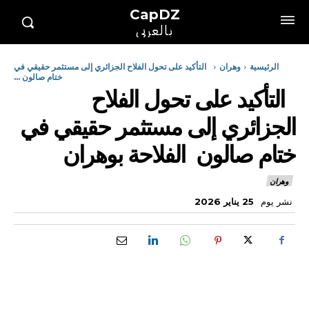
CapDZ
بالعربي
الرئيسية
وهران
التأكيد على تحول الفلاح الجزائري إلى مستثمر حقيقي في
ختام صالون ...
التأكيد على تحول الفلاح
الجزائري إلى مستثمر حقيقي في
ختام صالون الفلاحة بوهران
وهران
نشر يوم
25 يناير 2026