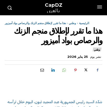
CapDZ
بالعربي
الرئيسية
وطني
هذا ما تقرر لإطلاق منجم الزنك والرصاص بواد أميزور
هذا ما تقرر لإطلاق منجم الزنك
والرصاص بواد أميزور
وطني
نشر يوم
25 يناير 2026
شدّد السيد رئيس الجمهورية عبد المجيد تبون، اليوم خلال ترأسه