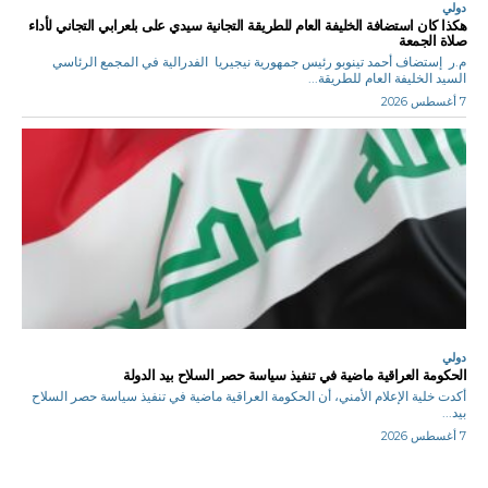
دولي
هكذا كان استضافة الخليفة العام للطريقة التجانية سيدي على بلعرابي التجاني لأداء
صلاة الجمعة
م.ر إستضاف أحمد تينوبو رئيس جمهورية نيجيريا الفدرالية في المجمع الرئاسي
السيد الخليفة العام للطريقة...
7 أغسطس 2026
دولي
الحكومة العراقية ماضية في تنفيذ سياسة حصر السلاح بيد الدولة
أكدت خلية الإعلام الأمني، أن الحكومة العراقية ماضية في تنفيذ سياسة حصر السلاح
بيد...
7 أغسطس 2026