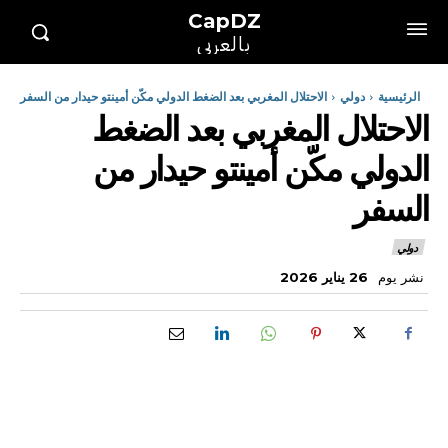
CapDZ
بالعربي
الرئيسية
دولي
الاحتلال المغربي بعد الضغط الدولي مكّن أمينتو حيدار من السفر
الاحتلال المغربي بعد الضغط
الدولي مكّن أمينتو حيدار من
السفر
دولي
نشر يوم
26 يناير 2026