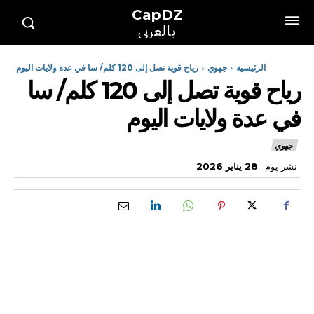
CapDZ
بالعربي
الرئيسية
جهوي
رياح قوية تصل إلى 120 كلم/ سا في عدة ولايات اليوم
رياح قوية تصل إلى 120 كلم/ سا
في عدة ولايات اليوم
جهوي
نشر يوم
28 يناير 2026