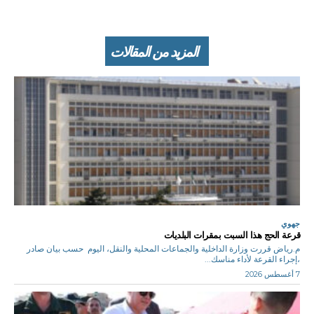
المزيد من المقالات
جهوي
قرعة الحج هذا السبت بمقرات البلديات
م.رياض قررت وزارة الداخلية والجماعات المحلية والنقل، اليوم حسب بيان صادر
،إجراء القرعة لأداء مناسك...
7 أغسطس 2026