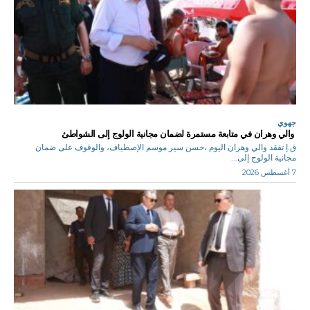
جهوي
والي وهران في متابعة مستمرة لضمان مجانية الولوج إلى الشواطئ
ق.إ تفقد والي وهران اليوم ،حسن سير موسم الإصطياف، والوقوف على ضمان
مجانية الولوج إلى...
7 أغسطس 2026