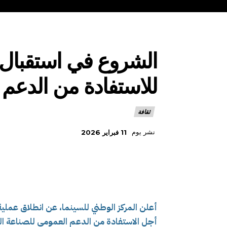
الشروع في استقبال ا
للاستفادة من الدعم
ثقافة
نشر يوم
11 فبراير 2026
أعلن المركز الوطني للسينما، عن انطلاق عملية
أجل الاستفادة من الدعم العمومي للصناعة الس