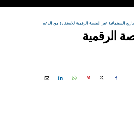
ريع السينمائية عبر المنصة الرقمية للاستفادة من الدعم
صة الرقمية