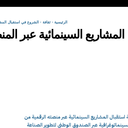
الرئيسية
ثقافة
الشروع في استقبال المشا
لمشاريع السينمائية عبر المن
 استقبال المشاريع السينمائية عبر منصته الرقمية من
ينماتوغرافية عبر الصندوق الوطني لتطوير الصناعة