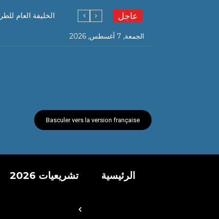
عاجل
الخليفة العام للطر
الجمعة, 7 أغسطس, 2026
Basculer vers la version française
الرئيسية
تشريعيات 2026