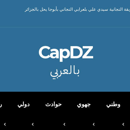
يقة التجانية سيدي علي بلعرابي التجاني بأبوجا يحل بالجزائر
CapDZ
بالعربي
وطني
جهوي
حوادث
دولي
ر