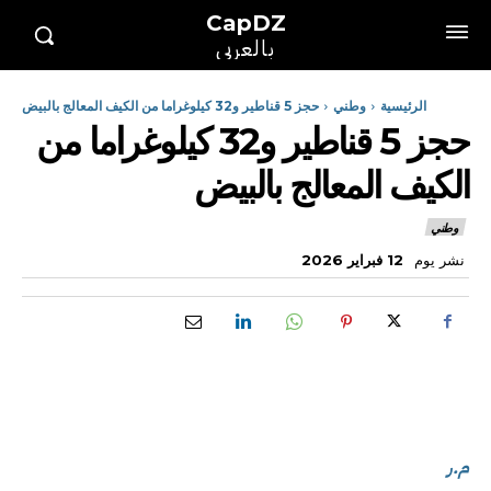
CapDZ
بالعربي
الرئيسية
وطني
حجز 5 قناطير و32 كيلوغراما من الكيف المعالج بالبيض
حجز 5 قناطير و32 كيلوغراما من
الكيف المعالج بالبيض
وطني
نشر يوم
12 فبراير 2026
م.ر