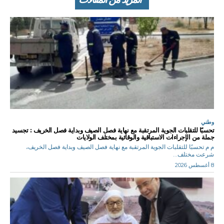
وطني
تحسبًا للتقلبات الجوية المرتقبة مع نهاية فصل الصيف وبداية فصل الخريف : تجسيد
جملة من الإجراءات الاستباقية والوقائية بمختلف الولايات
م م تحسبًا للتقلبات الجوية المرتقبة مع نهاية فصل الصيف وبداية فصل الخريف،
شرعت مختلف...
8 أغسطس 2026