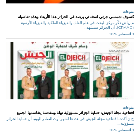
منوعات
كسوف شمسي جزئي استثنائي يرصد في الجزائر هذا الأربعاء وهذه تفاصيله
م.رياض ذكّر مركز البحث في علم الفلك والفيزياء الفلكية والفيزياء الأرضية
(CRAAG)، أن الجزائر ستشهد...
8 أغسطس 2026
منوعات
افتتاحية مجلة الجيش: حماية الجزائر مسؤولية نبيلة ومقدسة يتقاسمها الجميع
ح.ن أكدت افتتاحية مجلة الجيش في عددها لشهر أوت الصادر اليوم، أن حماية الجزائر
مسؤولية...
8 أغسطس 2026