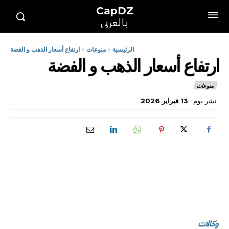
CapDZ
بالعربي
الرئيسية
منوعات
ارتفاع أسعار الذهب و الفضة
ارتفاع أسعار الذهب و الفضة
منوعات
نشر يوم
13 فبراير 2026
وكالات