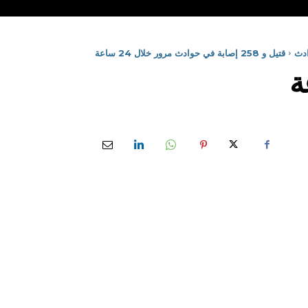
دث
قتيل و 258 إصابة في حوادث مرور خلال 24 ساعة