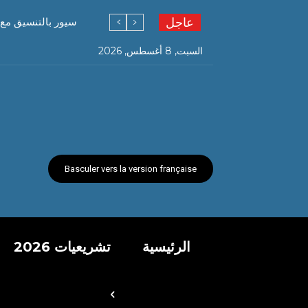
عاجل
سيور بالتنسيق مع 
السبت, 8 أغسطس, 2026
Basculer vers la version française
الرئيسية
تشريعيات 2026