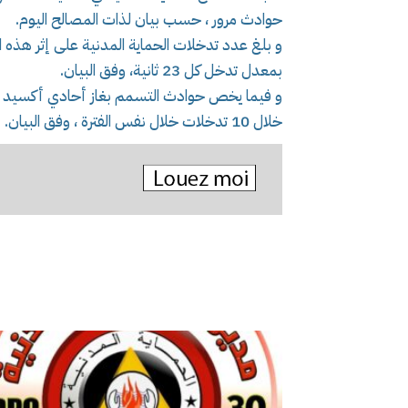
حوادث مرور ، حسب بيان لذات المصالح اليوم.
بمعدل تدخل كل 23 ثانية، وفق البيان.
خلال 10 تدخلات خلال نفس الفترة ، وفق البيان.