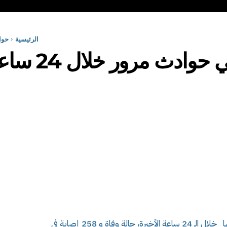
الرئيسية
حوا
سجلت مصالح الحماية المدنية في حصيلة تدخلاتها خلال الـ 24 ساعة الأخيرة، حالة وفاة و 258 إصابة في