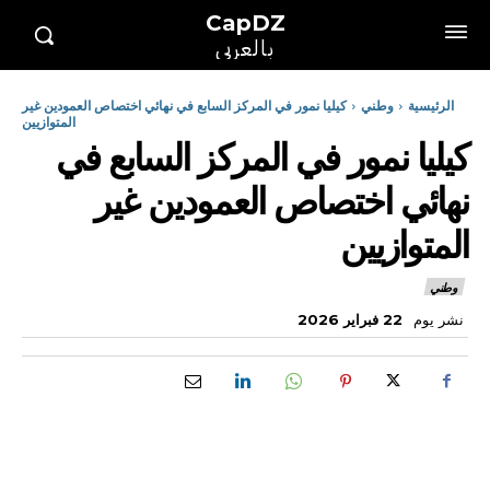
CapDZ
بالعربي
الرئيسية
وطني
كيليا نمور في المركز السابع في نهائي اختصاص العمودين غير
المتوازيين
كيليا نمور في المركز السابع في
نهائي اختصاص العمودين غير
المتوازيين
وطني
نشر يوم
22 فبراير 2026