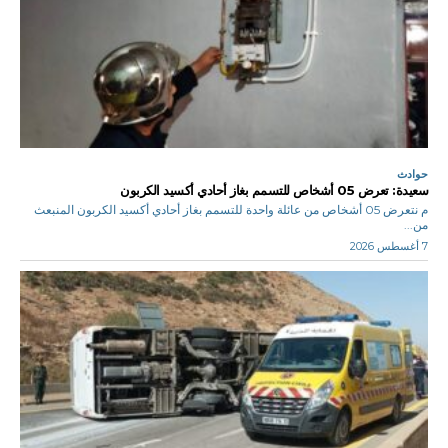
حوادث
سعيدة: تعرض 05 أشخاص للتسمم بغاز أحادي أكسيد الكربون
م نتعرض 05 أشخاص من عائلة واحدة للتسمم بغاز أحادي أكسيد الكربون المنبعث
من...
7 أغسطس 2026