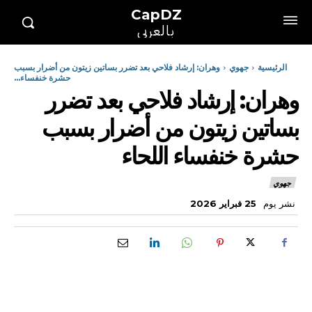
CapDZ
بالعربي
الرئيسية
جهوي
وهران: إرشاد فلاحي بعد تضرر بساتين زيتون من أضرار بسبب
حشرة خنفساء...
وهران: إرشاد فلاحي بعد تضرر
بساتين زيتون من أضرار بسبب
حشرة خنفساء اللحاء
جهوي
نشر يوم
25 فبراير 2026