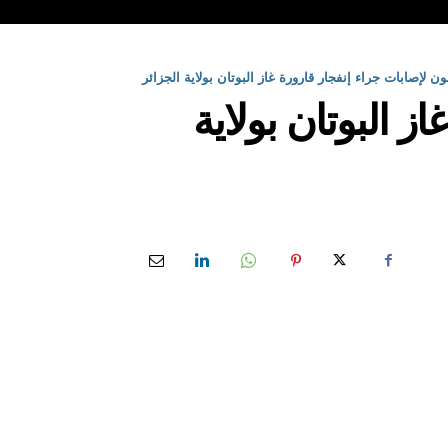
 البوتان بولاية