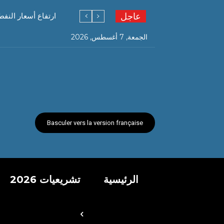
عاجل
ارتفاع أسعار النفط بأكثر من 03 دولار
الجمعة, 7 أغسطس, 2026
Basculer vers la version française
الرئيسية
تشريعيات 2026