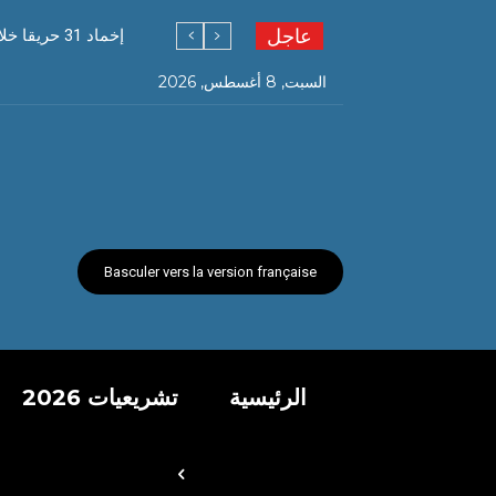
عاجل
إخماد 31 حريقا خلال 24 ساعة
السبت, 8 أغسطس, 2026
Basculer vers la version française
الرئيسية
تشريعيات 2026