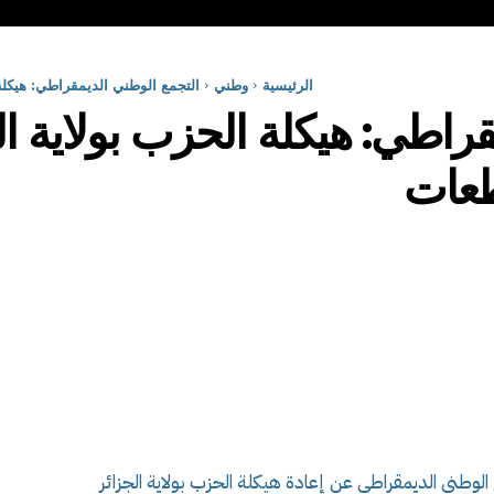
الرئيسية
وطني
التجمع الوطني الديمقراطي: هيكل
قراطي: هيكلة الحزب بولاية ا
طعات
 الوطني الديمقراطي عن إعادة هيكلة الحزب بولاية الجزائر