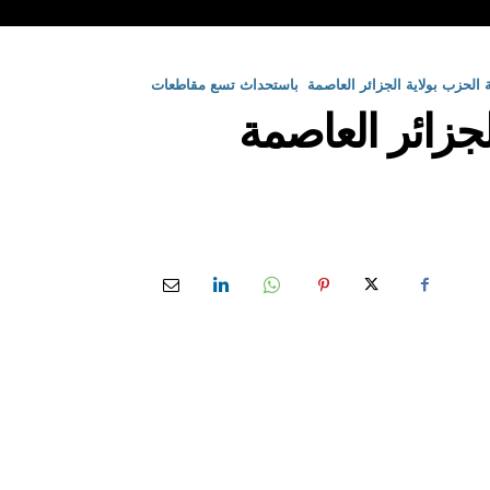
ة الحزب بولاية الجزائر العاصمة باستحداث تسع مقاطعات
لجزائر العاصمة