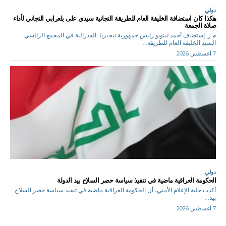
دولي
هكذا كان استضافة الخليفة العام للطريقة التجانية سيدي على بلعرابي التجاني لأداء
صلاة الجمعة
م.ر إستضاف أحمد تينوبو رئيس جمهورية نيجيريا الفدرالية في المجمع الرئاسي
السيد الخليفة العام للطريقة...
7 أغسطس 2026
دولي
الحكومة العراقية ماضية في تنفيذ سياسة حصر السلاح بيد الدولة
أكدت خلية الإعلام الأمني، أن الحكومة العراقية ماضية في تنفيذ سياسة حصر السلاح
بيد...
7 أغسطس 2026