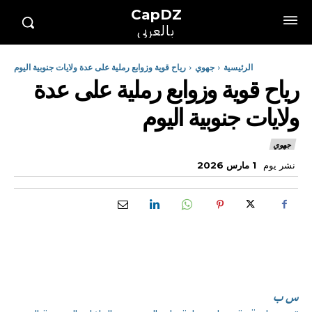
CapDZ
بالعربي
الرئيسية
جهوي
رياح قوية وزوابع رملية على عدة ولايات جنوبية اليوم
رياح قوية وزوابع رملية على عدة
ولايات جنوبية اليوم
جهوي
نشر يوم
1 مارس 2026
س ب