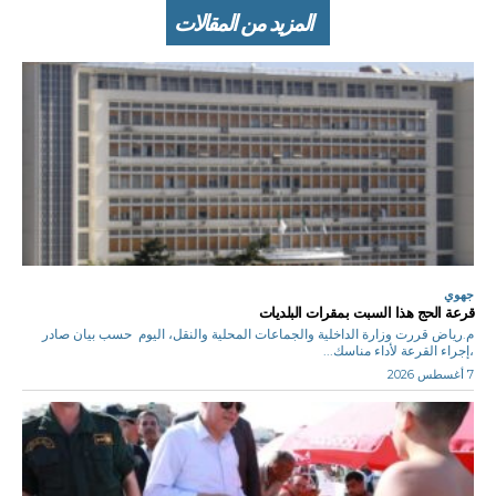
المزيد من المقالات
جهوي
قرعة الحج هذا السبت بمقرات البلديات
م.رياض قررت وزارة الداخلية والجماعات المحلية والنقل، اليوم حسب بيان صادر
،إجراء القرعة لأداء مناسك...
7 أغسطس 2026