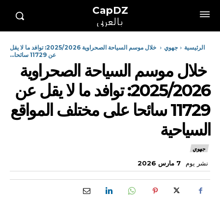
CapDZ
بالعربي
الرئيسية
جهوي
خلال موسم السياحة الصحراوية 2025/2026: توافد ما لا يقل
عن 11729 سائحا...
خلال موسم السياحة الصحراوية
2025/2026: توافد ما لا يقل عن
11729 سائحا على مختلف المواقع
السياحية
جهوي
نشر يوم
7 مارس 2026