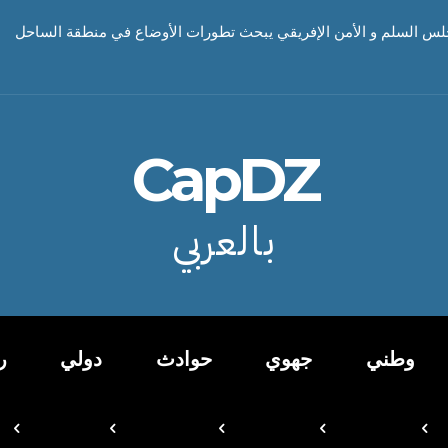
جلس السلم و الأمن الإفريقي يبحث تطورات الأوضاع في منطقة الساحل
CapDZ
بالعربي
وطني
جهوي
حوادث
دولي
ر