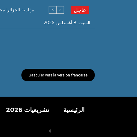
عاجل
برئاسة الجزائر: م
السبت, 8 أغسطس, 2026
Basculer vers la version française
الرئيسية
تشريعيات 2026