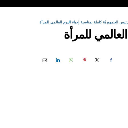
ئيس الجمهوريّة كاملة بمناسبة إحياء اليوم العالمي للمرأة
العالمي للمرأة