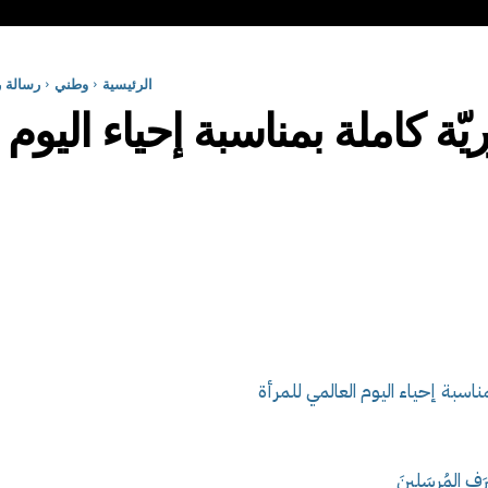
الرئيسية
وطني
رسالة ر
ة كاملة بمناسبة إحياء اليوم 
ناسبة إحياء اليوم العالمي للمرأة
فِ المُرسَلينَ