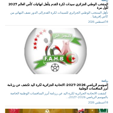
المنتخب الوطني الجزائري سيدات لكرة القدم يتأهل لنهائيات كأس العالم 2027
لأول مرة
تأهل المنتخب الوطني الجزائري للسيدات لكرة القدم إلى الدور نصف النهائي من
كأس إفريقيا...
8 أغسطس 2026
رياضة
الموسم الرياضي 2026-2027: الاتحادية الجزائرية لكرة اليد تكشف عن رزنامة
أبرز المنافسات الوطنية
كشفت الاتحادية الجزائرية لكرة اليد عن رزنامة أبرز المنافسات الوطنية الخاصة
بالموسم الرياضي 2026-2027،...
8 أغسطس 2026