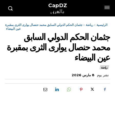
CapDZ
بالعربي
الرئيسية
رياضة
جثمان الحكم الدولي السابق محمد حنصال يوارى الثرى بمقبرة
عين البيضاء
جثمان الحكم الدولي السابق
محمد حنصال يوارى الثرى بمقبرة
عين البيضاء
رياضة
نشر يوم
8 مارس 2026