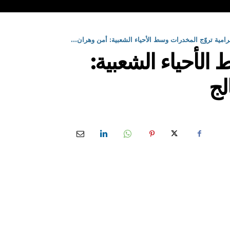
مية تروّج المخدرات وسط الأحياء الشعبية: أمن وهران...
الأحياء الشعبية: