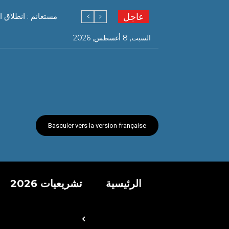
عاجل
مستغانم : انطلاق ا
السبت, 8 أغسطس, 2026
Basculer vers la version française
الرئيسية
تشريعيات 2026