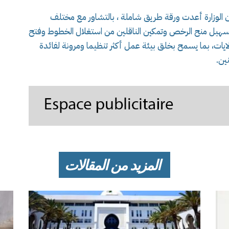
الوزارة أعدت ورقة طريق شاملة ، بالتشاور مع مختلف
 تسهيل منح الرخص وتمكين الناقلين من استغلال الخطوط وفتح
يات، بما يسمح بخلق بيئة عمل أكثر تنظيما ومرونة لفائدة
ين.
المزيد من المقالات