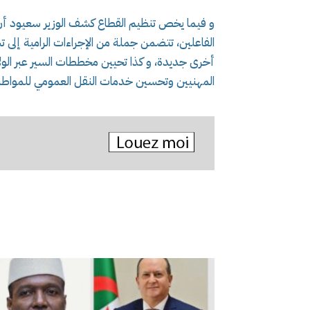
و فيما يخص تنظيم القطاع كشف الوزير سعيود أن 
الفاعلين، تتضمن جملة من الإجراءات الرامية إلى
أخرى جديدة، و كذا تحيين مخططات السير عبر الولا
المهنيين وتحسين خدمات النقل العمومي للمواطن