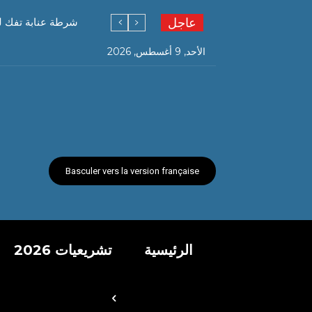
عاجل
شرطة عنابة تفك ل
الأحد, 9 أغسطس, 2026
Basculer vers la version française
الرئيسية
تشريعيات 2026