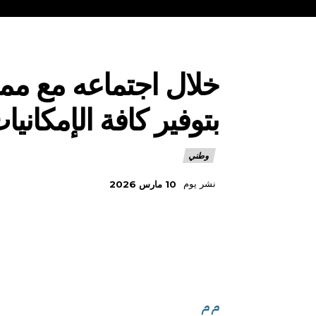
خلال اجتماعه مع ممثل
بتوفير كافة الإمكاني
وطني
نشر يوم
10 مارس 2026
م م