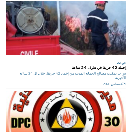
حوادث
إخماد 42 حريقا في ظرف 24 ساعة
س ب تمكنت مصالح الحماية المدنية من إخماد 42 حريقا، خلال ال 24 ساعة
الأخيرة،...
9 أغسطس 2026