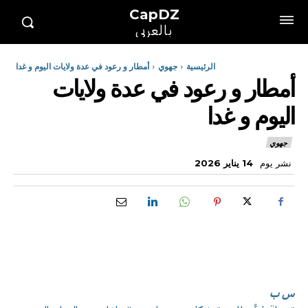
CapDZ
بالعربي
الرئيسية
جهوي
أمطار و رعود في عدة ولايات اليوم و غدا
أمطار و رعود في عدة ولايات
اليوم و غدا
جهوي
نشر يوم
14 يناير 2026
س ب