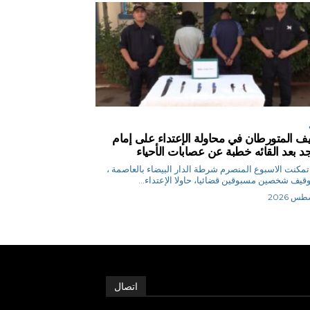
ف المتورطان في محاولة الإعتداء على إمام
 بعد القائه خطبة عن عصابات الأحياء
.ن تمكنت الاسبوع المنصرم شرطة الدار البيضاء بالعاصمة ،
قيف شخصين مسبوقين قضائيا، حاولا الإعتداء...
اتصال