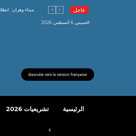
عاجل
ميناء وهران: انطل
الخميس, 6 أغسطس, 2026
Basculer vers la version française
الرئيسية
تشريعيات 2026