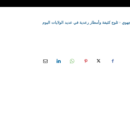
هوي
ثلوج كثيفة وأمطار رعدية في عديد الولايات اليوم