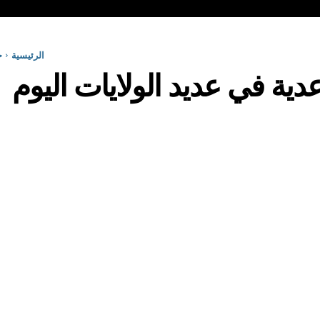
الرئيسية
ج
عدية في عديد الولايات اليوم