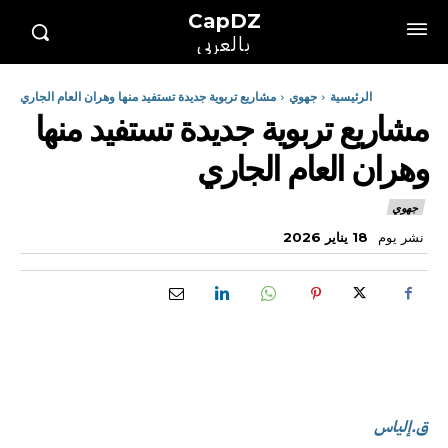
CapDZ
بالعربي
الرئيسية
جهوي
مشاريع تربوية جديدة تستفيد منها وهران العام الجاري
مشاريع تربوية جديدة تستفيد منها
وهران العام الجاري
جهوي
نشر يوم
18 يناير 2026
ق.إلياس