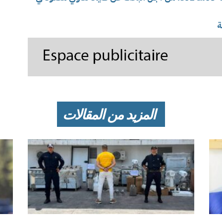
ة
المزيد من المقالات