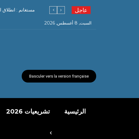
عاجل
مستغانم : انطلاق ا
السبت, 8 أغسطس, 2026
Basculer vers la version française
الرئيسية
تشريعيات 2026