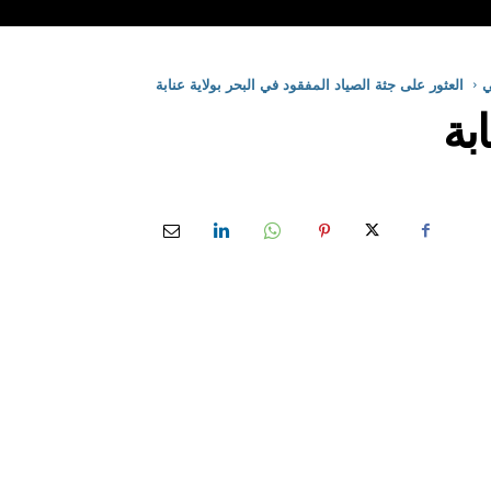
ي
العثور على جثة الصياد المفقود في البحر بولاية عنابة
ابة