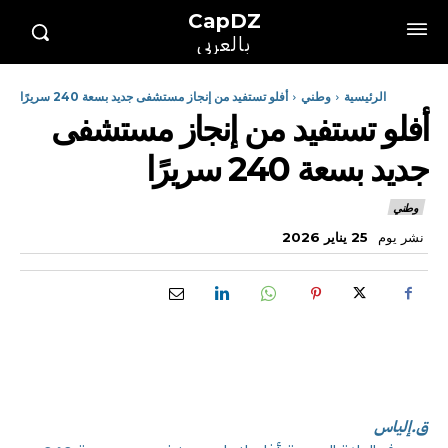
CapDZ
بالعربي
الرئيسية
وطني
أفلو تستفيد من إنجاز مستشفى جديد بسعة 240 سريرًا
أفلو تستفيد من إنجاز مستشفى
جديد بسعة 240 سريرًا
وطني
نشر يوم
25 يناير 2026
ق.إلياس