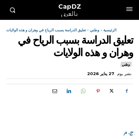
CapDZ
بالعربي
الرئيسية
وطني
تعليق الدراسة بسبب الرياح في وهران و هذه الولايات
تعليق الدراسة بسبب الرياح في
وهران و هذه الولايات
وطني
نشر يوم
27 يناير 2026
ج. م