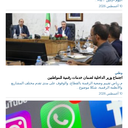
10 أغسطس 2026
وطني
اجتماع وزير الداخلية لضمان خدمات رقمية للمواطنين
م.رياض تقييم وضعية الرقمنة بالقطاع، والوقوف على مدى تقدم مختلف المشاريع
والأنظمة الرقمية، شكلا موضوع...
10 أغسطس 2026